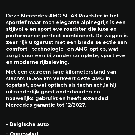
Deze Mercedes-AMG SL 43 Roadster in het
sportief maar toch elegante alpinegrijs is een
stijlvolle en sportieve roadster die luxe en
performance perfect combineert. De wagen is
zeer rijk uitgerust met een brede selectie aan
comfort-, technologie- en AMG-opties, wat
zorgt voor een bijzonder complete, sportieve
en moderne rijbeleving.
Met een extreem lage kilometerstand van
slechts 16.345 km verkeert deze AMG in
topstaat, zowel optisch als technisch,is hij
uitzonderlijk goed onderhouden en
nauwelijks gebruikt en heeft extended
Mercedes garantie tot 12/2027.
- Belgische auto
- Ongevalvrij