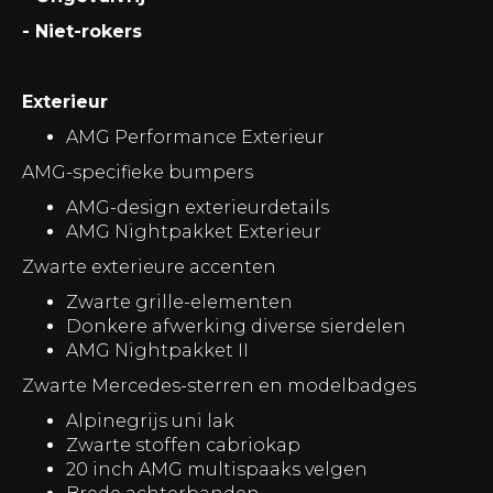
- Niet-rokers
Exterieur
AMG Performance Exterieur
AMG-specifieke bumpers
AMG-design exterieurdetails
AMG Nightpakket Exterieur
Zwarte exterieure accenten
Zwarte grille-elementen
Donkere afwerking diverse sierdelen
AMG Nightpakket II
Zwarte Mercedes-sterren en modelbadges
Alpinegrijs uni lak
Zwarte stoffen cabriokap
20 inch AMG multispaaks velgen