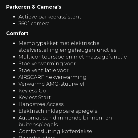
Parkeren & Camera’s
Actieve parkeerassistent
360° camera
Comfort
Memorypakket met elektrische
stoelverstelling en geheugenfuncties
Multicontourstoelen met massagefunctie
Stoelverwarming voor
Stoelventilatie voor
AIRSCARF nekverwarming
Verwarmd AMG-stuurwiel
Keyless-Go
Keyless Start
Handsfree Access
Elektrisch inklapbare spiegels
Automatisch dimmende binnen- en
buitenspiegels
Comfortsluiting kofferdeksel