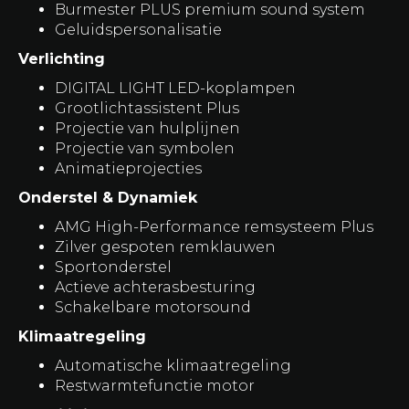
Burmester PLUS premium sound system
Geluidspersonalisatie
Verlichting
DIGITAL LIGHT LED-koplampen
Grootlichtassistent Plus
Projectie van hulplijnen
Projectie van symbolen
Animatieprojecties
Onderstel & Dynamiek
AMG High-Performance remsysteem Plus
Zilver gespoten remklauwen
Sportonderstel
Actieve achterasbesturing
Schakelbare motorsound
Klimaatregeling
Automatische klimaatregeling
Restwarmtefunctie motor