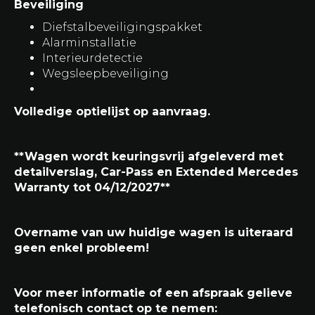
Beveiliging
Diefstalbeveiligingspakket
Alarminstallatie
Interieurdetectie
Wegsleepbeveiliging
Volledige optielijst op aanvraag.
**Wagen wordt keuringsvrij afgeleverd met
detailverslag, Car-Pass en Extended Mercedes
Warranty tot 04/12/2027**
Overname van uw huidige wagen is uiteraard
geen enkel probleem!
Voor meer informatie of een afspraak gelieve
telefonisch contact op te nemen: