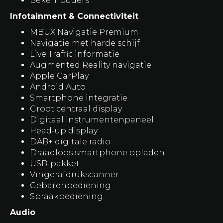
Bekerhouders
Infotainment & Connectiviteit
MBUX Navigatie Premium
Navigatie met harde schijf
Live Traffic informatie
Augmented Reality navigatie
Apple CarPlay
Android Auto
Smartphone integratie
Groot centraal display
Digitaal instrumentenpaneel
Head-up display
DAB+ digitale radio
Draadloos smartphone opladen
USB-pakket
Vingerafdrukscanner
Gebarenbediening
Spraakbediening
Audio