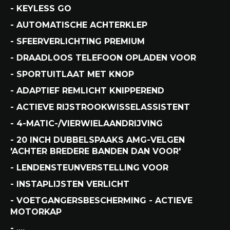
- KEYLESS GO
- AUTOMATISCHE ACHTERKLEP
- SFEERVERLICHTING PREMIUM
- DRAADLOOS TELEFOON OPLADEN VOOR
- SPORTUITLAAT MET KNOP
- ADAPTIEF REMLICHT KNIPPEREND
- ACTIEVE RIJSTROOKWISSELASSISTENT
- 4-MATIC-/VIERWIELAANDRIJVING
- 20 INCH DUBBELSPAAKS AMG-VELGEN
'ACHTER BREDERE BANDEN DAN VOOR'
- LENDENSTEUNVERSTELLING VOOR
- INSTAPLIJSTEN VERLICHT
- VOETGANGERSBESCHERMING - ACTIEVE
MOTORKAP
- ,...