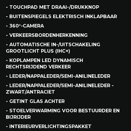
- TOUCHPAD MET DRAAI-/DRUKKNOP
- BUITENSPIEGELS ELEKTRISCH INKLAPBAAR
- 360°-CAMERA
- VERKEERSBORDENHERKENNING
- AUTOMATISCHE IN-/UITSCHAKELING
GROOTLICHT PLUS (IHC+)
- KOPLAMPEN LED DYNAMISCH
RECHTSRIJDEND VERKEER
- LEDER/NAPPALEDER/SEMI-ANILINELEDER
- LEDER/NAPPALEDER/SEMI-ANILINELEDER -
ZWART/ANTRACIET
- GETINT GLAS ACHTER
- STOELVERWARMING VOOR BESTUURDER EN
BIJRIJDER
- INTERIEURVERLICHTINGSPAKKET