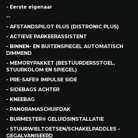
- Eerste eigenaar
--
- AFSTANDSPILOT PLUS (DISTRONIC PLUS)
- ACTIEVE PARKEERASSISTENT
- BINNEN- EN BUITENSPIEGEL AUTOMATISCH
DIMMEND
- MEMORYPAKKET (BESTUURDERSSTOEL,
STUURKOLOM EN SPIEGEL)
- PRE-SAFE® IMPULSE SIDE
- SIDEBAGS ACHTER
- KNEEBAG
- PANORAMASCHUIFDAK
- BURMESTER® GELUIDSINSTALLATIE
- STUURWIELTOETSEN/SCHAKELPADDLES -
GEGALVANISEERD