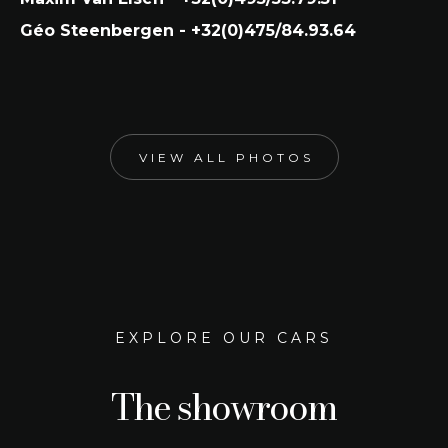
Géo Steenbergen - +32(0)475/84.93.64
VIEW ALL PHOTOS
EXPLORE OUR CARS
The showroom