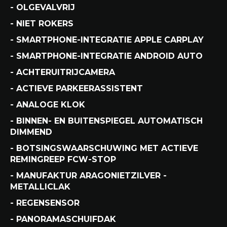
- OLGEVALVRIJ
- NIET ROKERS
- SMARTPHONE-INTEGRATIE APPLE CARPLAY
- SMARTPHONE-INTEGRATIE ANDROID AUTO
- ACHTERUITRIJCAMERA
- ACTIEVE PARKEERASSISTENT
- ANALOGE KLOK
- BINNEN- EN BUITENSPIEGEL AUTOMATISCH
DIMMEND
- BOTSINGSWAARSCHUWING MET ACTIEVE
REMINGREEP FCW-STOP
- MANUFAKTUR ARAGONIETZILVER -
METALLICLAK
- REGENSENSOR
- PANORAMASCHUIFDAK