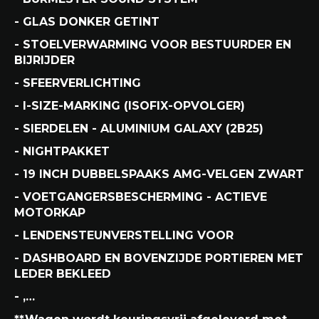
- GLAS DONKER GETINT
- STOELVERWARMING VOOR BESTUURDER EN
BIJRIJDER
- SFEERVERLICHTING
- I-SIZE-MARKING (ISOFIX-OPVOLGER)
- SIERDELEN - ALUMINIUM GALAXY (2B25)
- NIGHTPAKKET
- 19 INCH DUBBELSPAAKS AMG-VELGEN ZWART
- VOETGANGERSBESCHERMING - ACTIEVE
MOTORKAP
- LENDENSTEUNVERSTELLING VOOR
- DASHBOARD EN BOVENZIJDE PORTIEREN MET
LEDER BEKLEED
- ,…