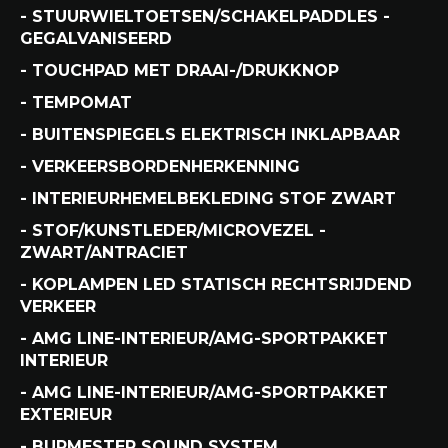
- STUURWIELTOETSEN/SCHAKELPADDLES -
GEGALVANISEERD
- TOUCHPAD MET DRAAI-/DRUKKNOP
- TEMPOMAT
- BUITENSPIEGELS ELEKTRISCH INKLAPBAAR
- VERKEERSBORDENHERKENNING
- INTERIEURHEMELBEKLEDING STOF ZWART
- STOF/KUNSTLEDER/MICROVEZEL -
ZWART/ANTRACIET
- KOPLAMPEN LED STATISCH RECHTSRIJDEND
VERKEER
- AMG LINE-INTERIEUR/AMG-SPORTPAKKET
INTERIEUR
- AMG LINE-INTERIEUR/AMG-SPORTPAKKET
EXTERIEUR
- BURMESTER SOUND SYSTEM