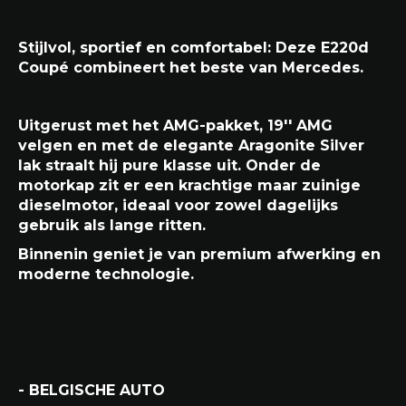
Stijlvol, sportief en comfortabel: Deze E220d
Coupé combineert het beste van Mercedes.
Uitgerust met het AMG-pakket, 19'' AMG
velgen en met de elegante Aragonite Silver
lak straalt hij pure klasse uit. Onder de
motorkap zit er een krachtige maar zuinige
dieselmotor, ideaal voor zowel dagelijks
gebruik als lange ritten.
Binnenin geniet je van premium afwerking en
moderne technologie.
- BELGISCHE AUTO