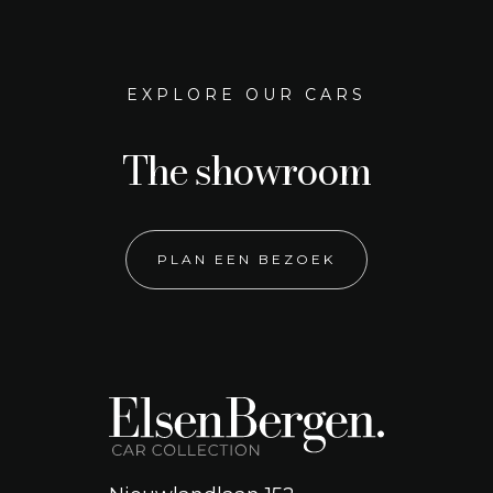
EXPLORE OUR CARS
The showroom
PLAN EEN BEZOEK