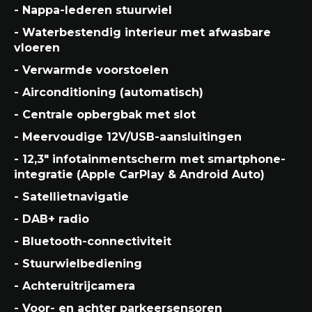
- Nappa-lederen stuurwiel
- Waterbestendig interieur met afwasbare
vloeren
- Verwarmde voorstoelen
- Airconditioning (automatisch)
- Centrale opbergbak met slot
- Meervoudige 12V/USB-aansluitingen
- 12,3" infotainmentscherm met smartphone-
integratie (Apple CarPlay & Android Auto)
- Satellietnavigatie
- DAB+ radio
- Bluetooth-connectiviteit
- Stuurwielbediening
- Achteruitrijcamera
- Voor- en achter parkeersensoren