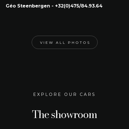
Géo Steenbergen - +32(0)475/84.93.64
VIEW ALL PHOTOS
EXPLORE OUR CARS
The showroom