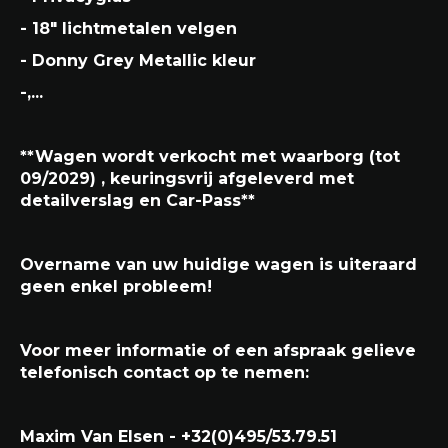
- 18" lichtmetalen velgen
- Donny Grey Metallic kleur
-,...
**Wagen wordt verkocht met waarborg (tot
09/2029) , keuringsvrij afgeleverd met
detailverslag en Car-Pass**
Overname van uw huidige wagen is uiteraard
geen enkel probleem!
Voor meer informatie of een afspraak gelieve
telefonisch contact op te nemen:
Maxim Van Elsen - +32(0)495/53.79.51