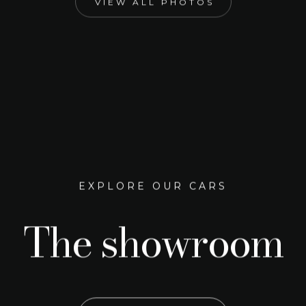
VIEW ALL PHOTOS
EXPLORE OUR CARS
The showroom