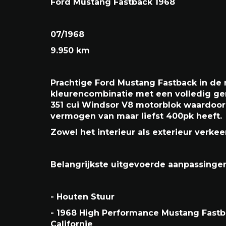
Ford Mustang Fastback 1968
07/1968
9.950 km
Prachtige Ford Mustang Fastback in de
kleurencombinatie met een volledig ge
351 cui Windsor V8 motorblok waardoor
vermogen van maar liefst 400pk heeft.
Zowel het interieur als exterieur verkee
Belangrijkste uitgevoerde aanpassingen
- Houten Stuur