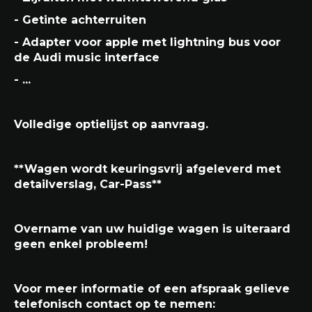
- Getinte achterruiten
- Adapter voor apple met lightning bus voor
de Audi music interface
- ...
Volledige optielijst op aanvraag.
**Wagen wordt keuringsvrij afgeleverd met
detailverslag, Car-Pass**
Overname van uw huidige wagen is uiteraard
geen enkel probleem!
Voor meer informatie of een afspraak gelieve
telefonisch contact op te nemen: