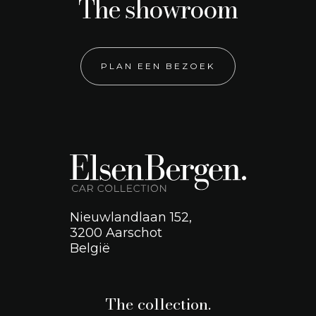
The showroom
PLAN EEN BEZOEK
Nieuwlandlaan 152,
3200 Aarschot
België
The collection.