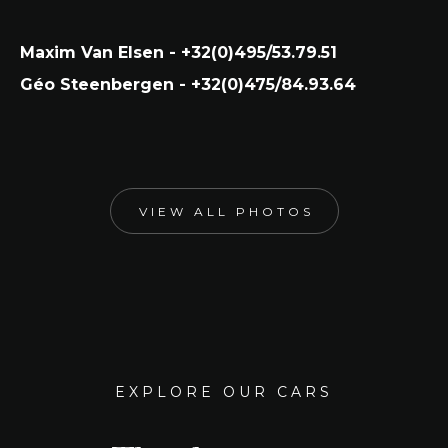
Maxim Van Elsen - +32(0)495/53.79.51
Géo Steenbergen - +32(0)475/84.93.64
VIEW ALL PHOTOS
EXPLORE OUR CARS